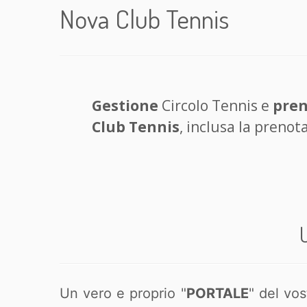
Nova Club Tennis
Gestione
Circolo Tennis e
pren
Club Tennis
, inclusa la prenot
Un vero e proprio "
PORTALE
" del vos