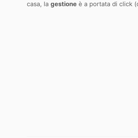
casa, la
gestione
è a portata di click (