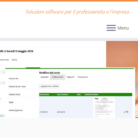
Soluzioni software per il professionista e l'impresa
Menu